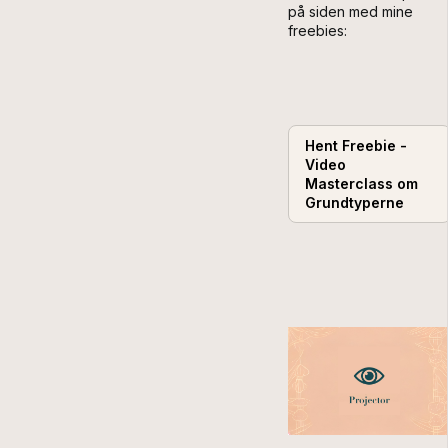
på siden med mine
freebies:
Hent Freebie -
Video
Masterclass om
Grundtyperne