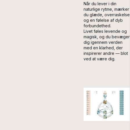
Når du lever i din
naturlige rytme, mærker
du glæde, overraskelse
og en følelse af dyb
forbundethed.
Livet føles levende og
magisk, og du bevæger
dig igennem verden
med en klarhed, der
inspirerer andre — blot
ved at være dig.