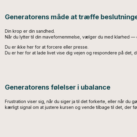
Generatorens måde at træffe beslutning
Din krop er din sandhed.
Når du lytter til din mavefornemmelse, vælger du med klarhed — 
Du er ikke her for at forcere eller presse.
Du er her for at lade livet vise dig vejen og respondere på det, 
Generatorens følelser i ubalance
Frustration viser sig, når du siger ja til det forkerte, eller når du
kærligt signal om at justere kursen og vende tilbage til det, der f