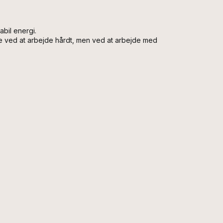
abil energi.
ke ved at arbejde hårdt, men ved at arbejde med