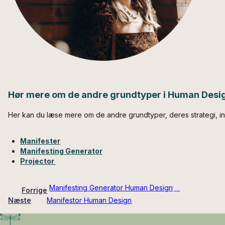
Hør mere om de andre grundtyper i Human Desi
Her kan du læse mere om de andre grundtyper, deres strategi, ind
Manifester
Manifesting Generator
Projector
Manifesting Generator Human Design
Forrige
Næste
Manifestor Human Design