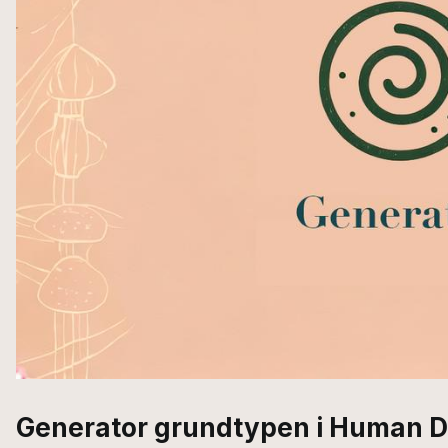
Generator grundtypen i Human D