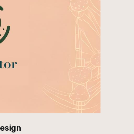
esign